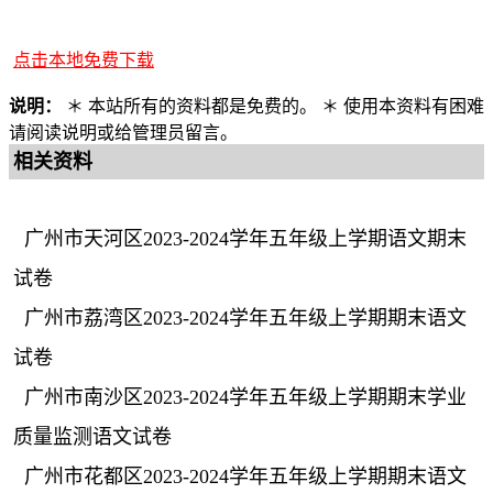
点击本地免费下载
说明：
＊ 本站所有的资料都是免费的。 ＊ 使用本资料有困难
请阅读说明或给管理员留言。
相关资料
广州市天河区2023-2024学年五年级上学期语文期末
试卷
广州市荔湾区2023-2024学年五年级上学期期末语文
试卷
广州市南沙区2023-2024学年五年级上学期期末学业
质量监测语文试卷
广州市花都区2023-2024学年五年级上学期期末语文