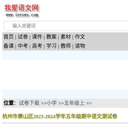
首页
|
试卷
|
课件
|
教案
|
素材
|
作文
备课
|
中考
|
高考
|
学习
|
教师
|
读物
位置
：
试卷下载
>>
小学
>>
五年级上
>>
杭州市萧山区2023-2024学年五年级期中语文测试卷