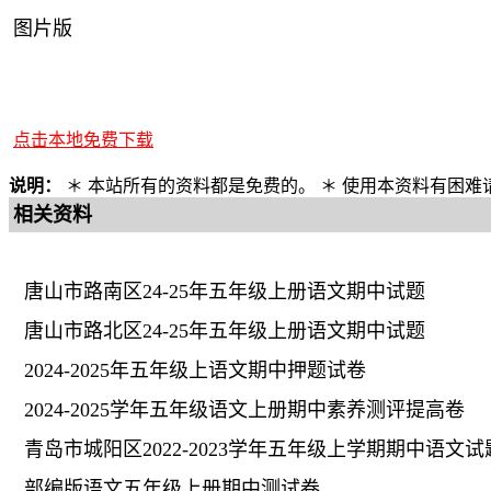
图片版
点击本地免费下载
说明：
＊ 本站所有的资料都是免费的。 ＊ 使用本资料有困
相关资料
唐山市路南区24-25年五年级上册语文期中试题
唐山市路北区24-25年五年级上册语文期中试题
2024-2025年五年级上语文期中押题试卷
2024-2025学年五年级语文上册期中素养测评提高卷
青岛市城阳区2022-2023学年五年级上学期期中语文试
部编版语文五年级上册期中测试卷